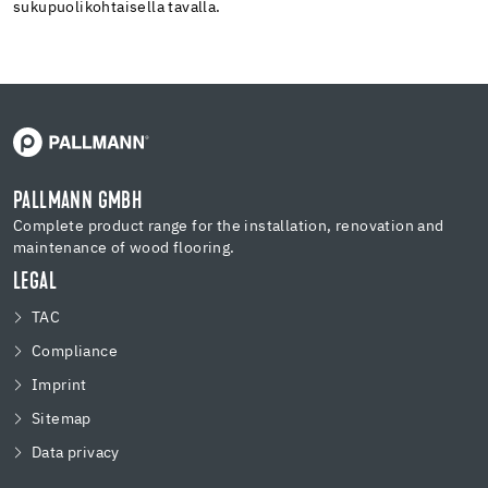
sukupuolikohtaisella tavalla.
PALLMANN GMBH
Complete product range for the installation, renovation and
maintenance of wood flooring.
LEGAL
TAC
Compliance
Imprint
Sitemap
Data privacy