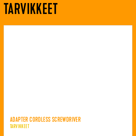
TARVIKKEET
ADAPTER CORDLESS SCREWDRIVER
TARVIKKEET