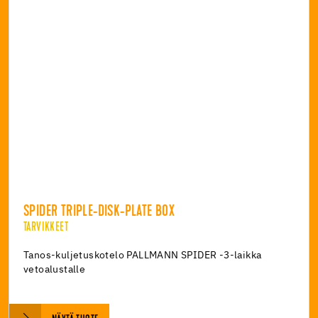
SPIDER TRIPLE-DISK-PLATE BOX
TARVIKKEET
Tanos-kuljetuskotelo PALLMANN SPIDER -3-laikka
vetoalustalle