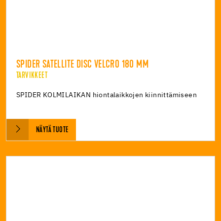
SPIDER SATELLITE DISC VELCRO 180 MM
TARVIKKEET
SPIDER KOLMILAIKAN hiontalaikkojen kiinnittämiseen
NÄYTÄ TUOTE