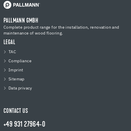
PALLMANN GMBH
Complete product range for the installation, renovation and
maintenance of wood flooring.
LEGAL
TAC
Compliance
Imprint
Sitemap
Data privacy
CONTACT US
+49 931 27964-0