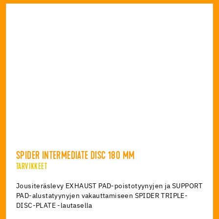
SPIDER INTERMEDIATE DISC 180 MM
TARVIKKEET
Jousiteräslevy EXHAUST PAD-poistotyynyjen ja SUPPORT
PAD-alustatyynyjen vakauttamiseen SPIDER TRIPLE-
DISC-PLATE -lautasella