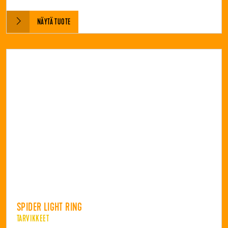
NÄYTÄ TUOTE
SPIDER LIGHT RING
TARVIKKEET