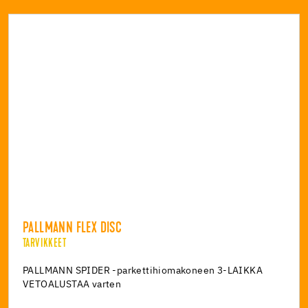
PALLMANN FLEX DISC
TARVIKKEET
PALLMANN SPIDER -parkettihiomakoneen 3-LAIKKA
VETOALUSTAA varten