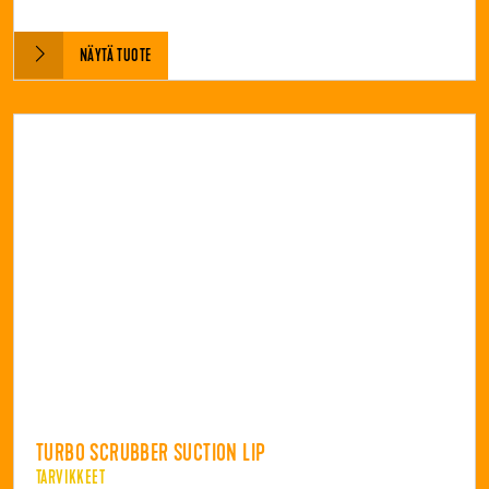
NÄYTÄ TUOTE
TURBO SCRUBBER SUCTION LIP
TARVIKKEET