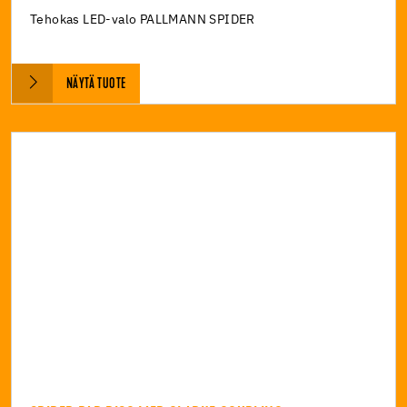
Tehokas LED-valo PALLMANN SPIDER
NÄYTÄ TUOTE