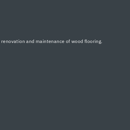
, renovation and maintenance of wood flooring.