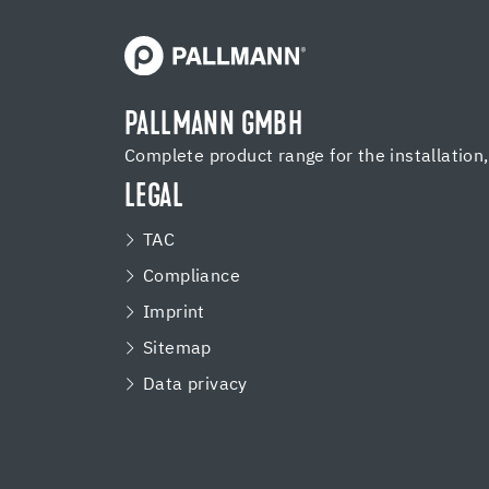
PALLMANN GMBH
Complete product range for the installation
LEGAL
TAC
Compliance
Imprint
Sitemap
Data privacy