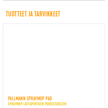
TUOTTEET JA TARVIKKEET
PALLMANN SPRAYMOP PAD
SPRAYMOP LATTIAPINTOJEN PUHDISTUKSEEN