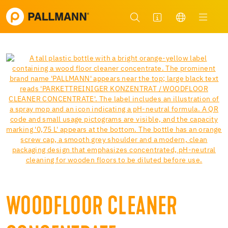
WOODFLOOR CLEANER