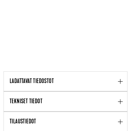
LADATTAVAT TIEDOSTOT
TEKNISET TIEDOT
TILAUSTIEDOT