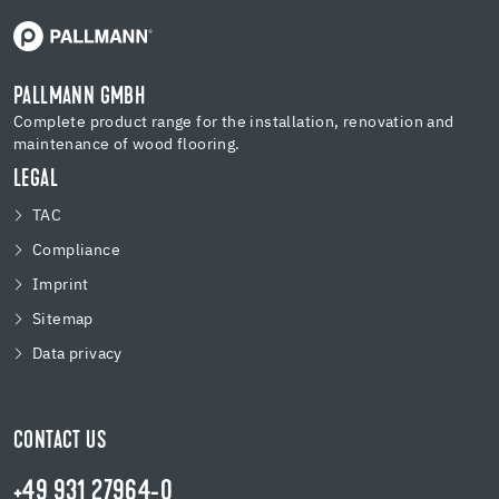
PALLMANN GMBH
Complete product range for the installation, renovation and
maintenance of wood flooring.
LEGAL
TAC
Compliance
Imprint
Sitemap
Data privacy
CONTACT US
+49 931 27964-0