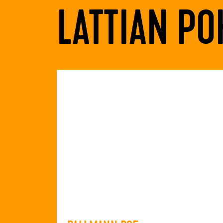
LATTIAN PO