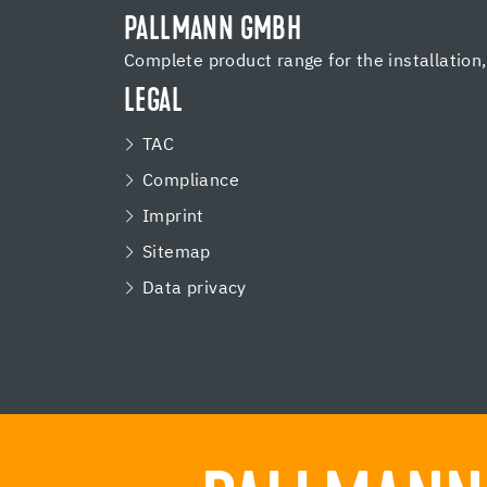
PALLMANN GMBH
Complete product range for the installation
LEGAL
TAC
Compliance
Imprint
Sitemap
Data privacy