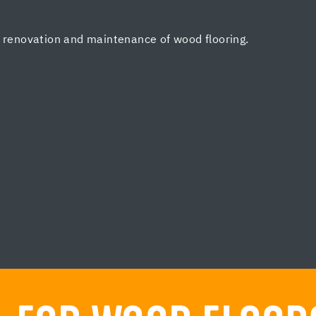
, renovation and maintenance of wood flooring.