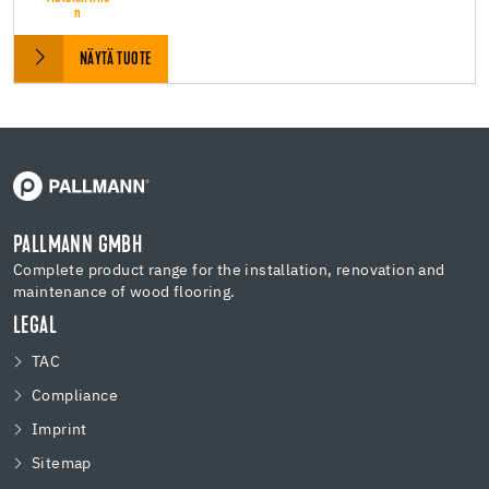
n
NÄYTÄ TUOTE
PALLMANN GMBH
Complete product range for the installation, renovation and
maintenance of wood flooring.
LEGAL
TAC
Compliance
Imprint
Sitemap