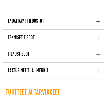
LADATTAVAT TIEDOSTOT
TEKNISET TIEDOT
TILAUSTIEDOT
LAATUSINETIT JA -MERKIT
TUOTTEET JA TARVIKKEET