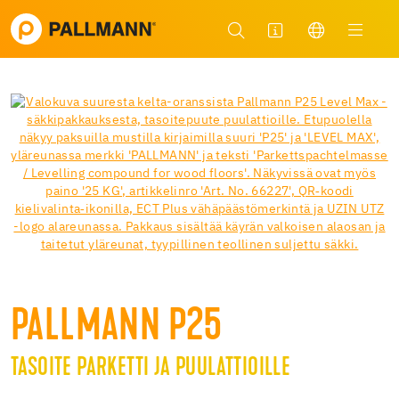
PALLMANN P25
TASOITE PARKETTI JA PUULATTIOILLE