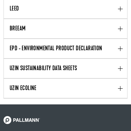
LEED
BREEAM
EPD - ENVIRONMENTAL PRODUCT DECLARATION
UZIN SUSTAINABILITY DATA SHEETS
UZIN ECOLINE