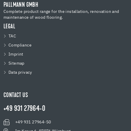
PALLMANN GMBH
Complete product range for the installation, renovation and
maintenance of wood flooring.
LEGAL
TAC
Compliance
Imprint
Sitemap
Data privacy
CONTACT US
+49 931 27964-0
+49 931 27964-50