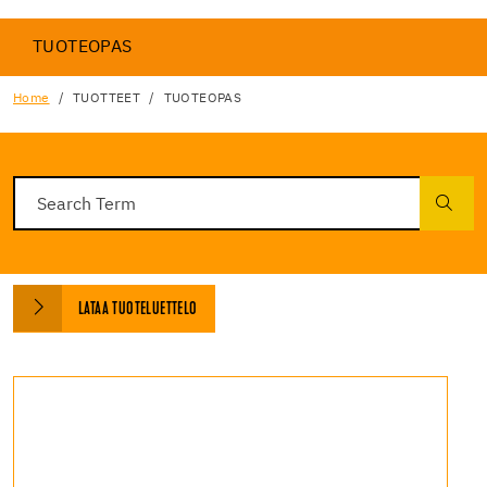
TUOTEOPAS
Home
TUOTTEET
TUOTEOPAS
LATAA TUOTELUETTELO