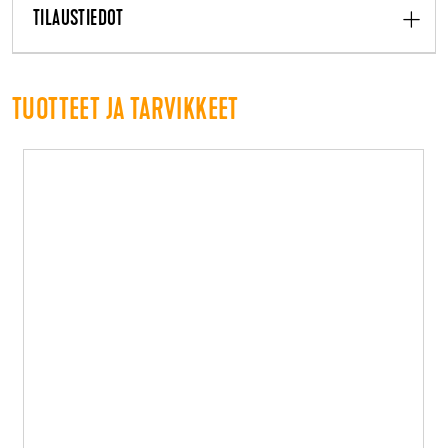
TILAUSTIEDOT
TUOTTEET JA TARVIKKEET