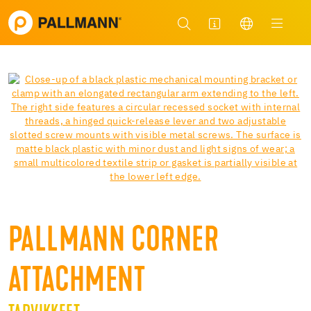
PALLMANN CORNER
ATTACHMENT