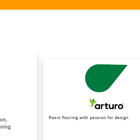
Resin flooring with passion for design