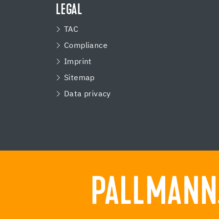
LEGAL
TAC
Compliance
Imprint
Sitemap
Data privacy
PALLMANN.