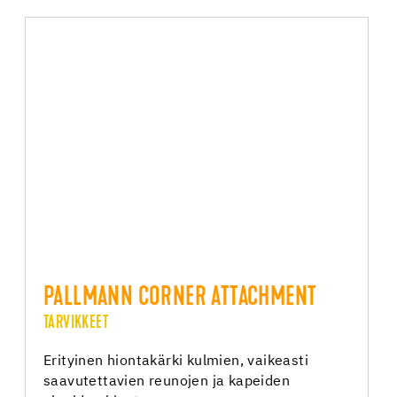
PALLMANN CORNER ATTACHMENT
TARVIKKEET
Erityinen hiontakärki kulmien, vaikeasti
saavutettavien reunojen ja kapeiden