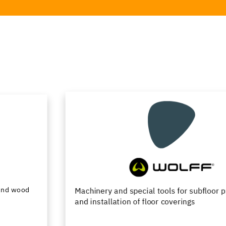
Machinery and special tools for subfloor preparation
and installation of floor coverings