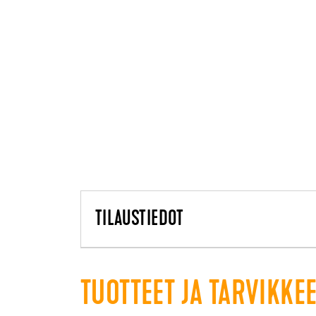
TILAUSTIEDOT
TUOTTEET JA TARVIKKE