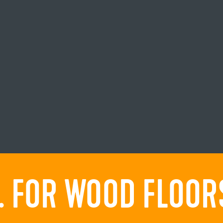
 FOR WOOD FLOORS.