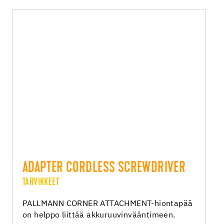
ADAPTER CORDLESS SCREWDRIVER
TARVIKKEET
PALLMANN CORNER ATTACHMENT-hiontapää
on helppo liittää akkuruuvinvääntimeen.