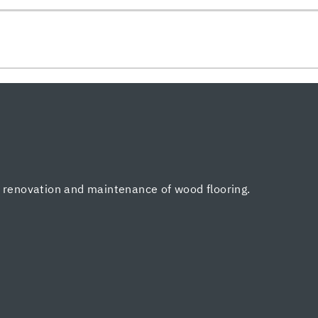
, renovation and maintenance of wood flooring.