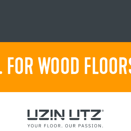
 FOR WOOD FLOORS.