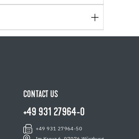
CONTACT US
+49 931 27964-0
+49 931 27964-50