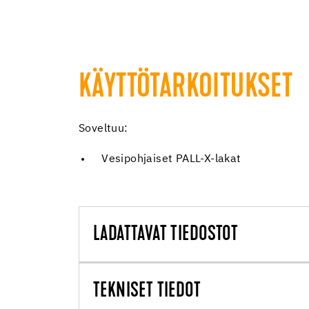
KÄYTTÖTARKOITUKSET
Soveltuu:
Vesipohjaiset PALL-X-lakat
LADATTAVAT TIEDOSTOT
TEKNISET TIEDOT