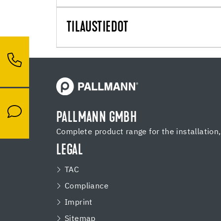
TILAUSTIEDOT
PALLMANN GMBH
Complete product range for the installation
LEGAL
TAC
Compliance
Imprint
Sitemap