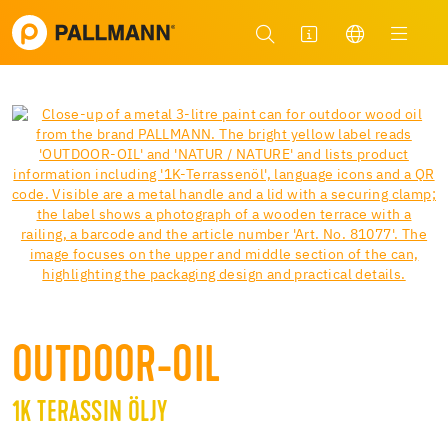
OUTDOOR-OIL
1K TERASSIN ÖLJY