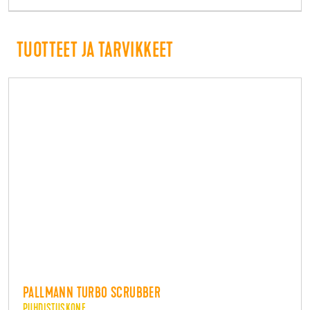
TUOTTEET JA TARVIKKEET
PALLMANN TURBO SCRUBBER
PUHDISTUSKONE