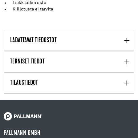
Liukkauden esto
Kiillotusta ei tarvita
LADATTAVAT TIEDOSTOT
TEKNISET TIEDOT
TILAUSTIEDOT
PALLMANN GMBH