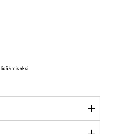
lisäämiseksi