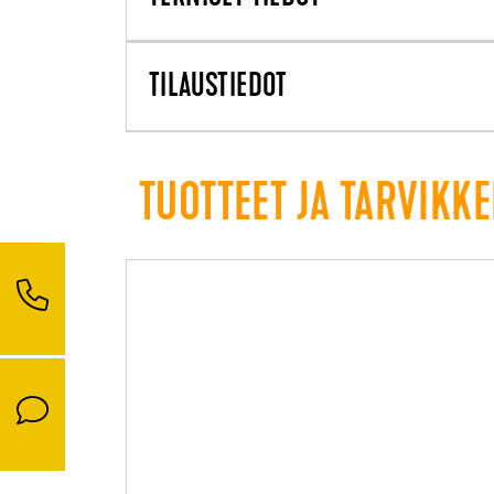
TILAUSTIEDOT
TUOTTEET JA TARVIKKE