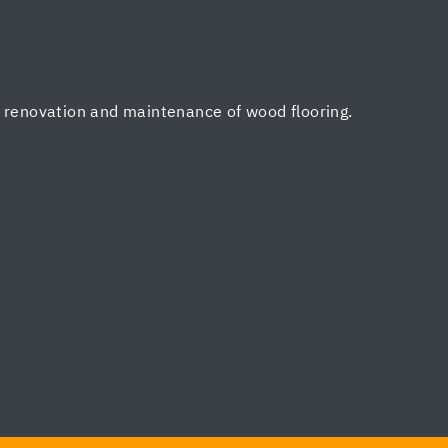
, renovation and maintenance of wood flooring.