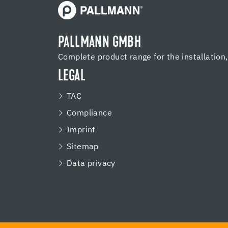
PALLMANN GMBH
Complete product range for the installation
LEGAL
TAC
Compliance
Imprint
Sitemap
Data privacy