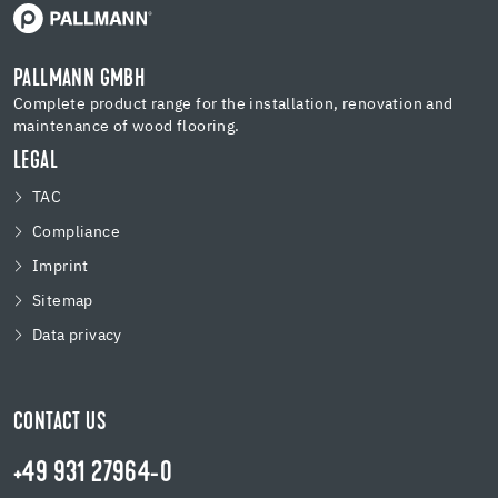
PALLMANN GMBH
Complete product range for the installation, renovation and
maintenance of wood flooring.
LEGAL
TAC
Compliance
Imprint
Sitemap
Data privacy
CONTACT US
+49 931 27964-0