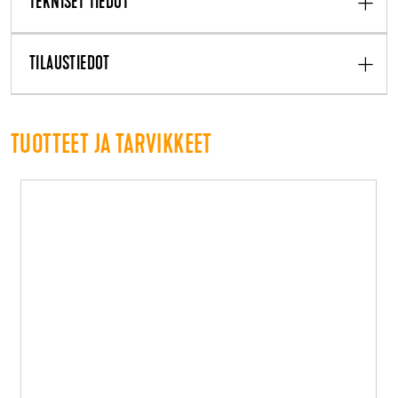
TEKNISET TIEDOT
TILAUSTIEDOT
TUOTTEET JA TARVIKKEET