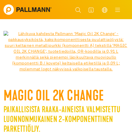
MAGIC OIL 2K CHANGE
PAIKALLISISTA RAAKA-AINEISTA VALMISTETTU
LUONNONMUKAINEN 2-KOMPONENTTINEN
PARKETTIÖLJY.