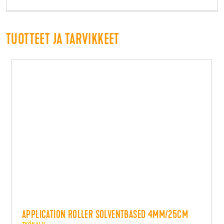
TUOTTEET JA TARVIKKEET
APPLICATION ROLLER SOLVENTBASED 4MM/25CM