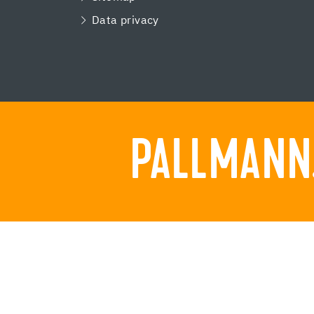
Data privacy
PALLMANN.