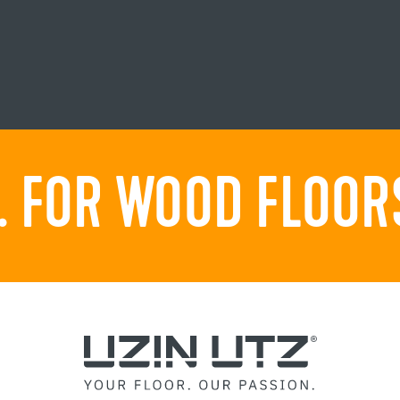
 FOR WOOD FLOORS.