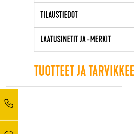
TILAUSTIEDOT
LAATUSINETIT JA -MERKIT
TUOTTEET JA TARVIKKE