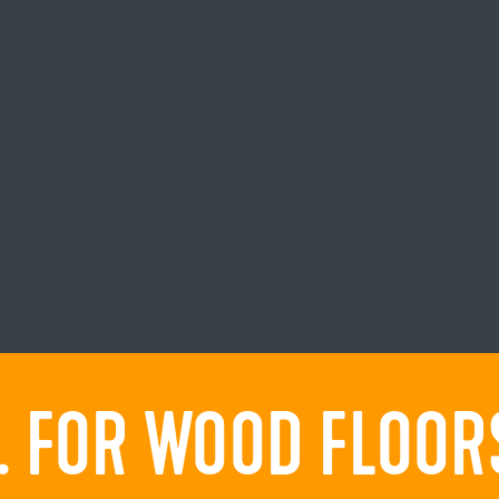
 FOR WOOD FLOORS.