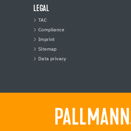
LEGAL
TAC
Compliance
Imprint
Sitemap
Data privacy
PALLMANN.