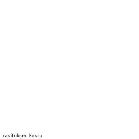
n rasituksen kesto