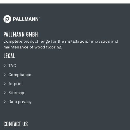
PALLMANN GMBH
Complete product range for the installation, renovation and
maintenance of wood flooring.
LEGAL
TAC
Compliance
Imprint
Sitemap
Data privacy
CONTACT US