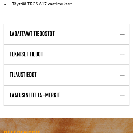
Täyttää TRGS 617 vaatimukset
LADATTAVAT TIEDOSTOT
TEKNISET TIEDOT
TILAUSTIEDOT
LAATUSINETIT JA -MERKIT