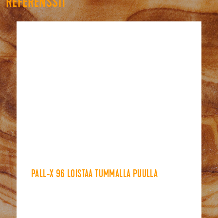
REFERENSSIT
PALL-X 96 LOISTAA TUMMALLA PUULLA