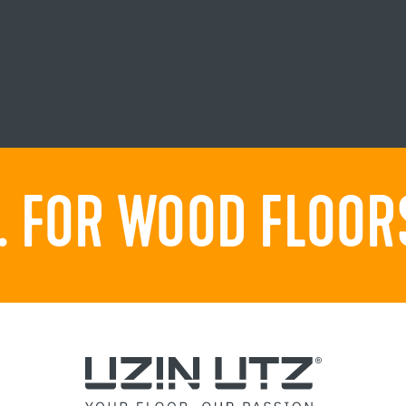
 FOR WOOD FLOORS.