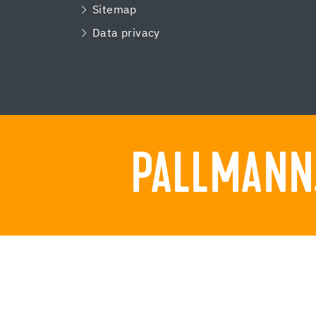
Sitemap
Data privacy
PALLMANN.